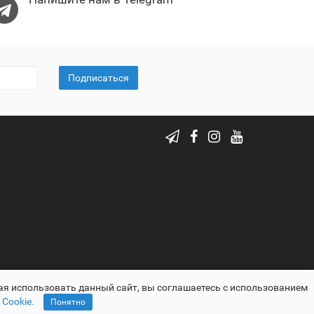
Подписаться
ая использовать данный сайт, вы соглашаетесь с использованием
Cookie.
Понятно