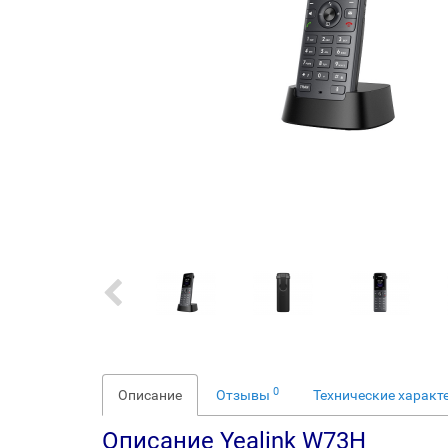
0
Описание
Отзывы
Технические характ
Описание Yealink W73H