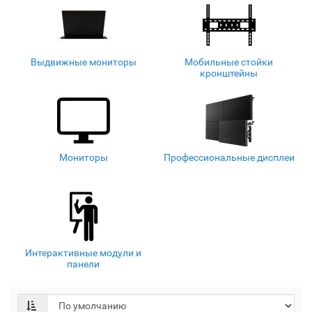
Выдвижные мониторы
Мобильные стойки
кронштейны
Мониторы
Профессиональные дисплеи
Интерактивные модули и
панели