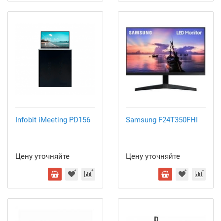
Infobit iMeeting PD156
Samsung F24T350FHI
Цену уточняйте
Цену уточняйте