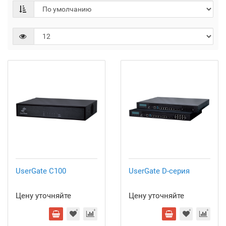
UserGate C100
UserGate D-серия
Цену уточняйте
Цену уточняйте