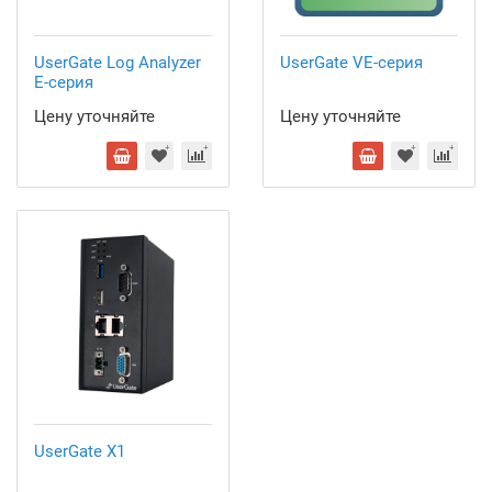
UserGate Log Analyzer
UserGate VE-серия
Е-серия
Цену уточняйте
Цену уточняйте
UserGate X1