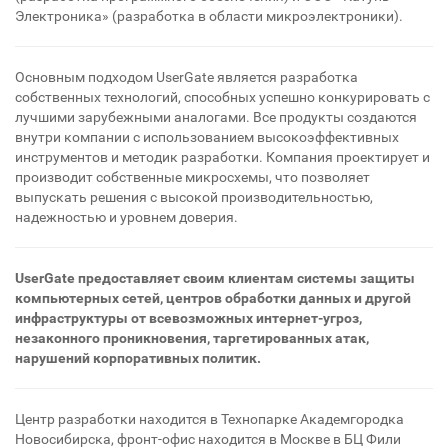
Электроника» (разработка в области микроэлектроники).
Основным подходом UserGate является разработка
собственных технологий, способных успешно конкурировать с
лучшими зарубежными аналогами. Все продукты создаются
внутри компании с использованием высокоэффективных
инструментов и методик разработки. Компания проектирует и
производит собственные микросхемы, что позволяет
выпускать решения с высокой производительностью,
надежностью и уровнем доверия.
UserGate предоставляет своим клиентам системы защиты
компьютерных сетей, центров обработки данных и другой
инфраструктуры от всевозможных интернет-угроз,
незаконного проникновения, таргетированных атак,
нарушений корпоративных политик.
Центр разработки находится в Технопарке Академгородка
Новосибирска, фронт-офис находится в Москве в БЦ Фили