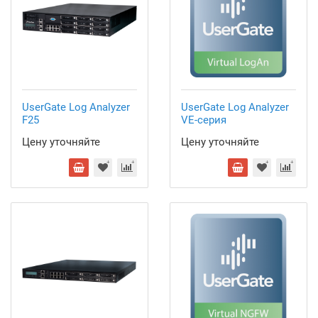
UserGate Log Analyzer
UserGate Log Analyzer
F25
VE-серия
Цену уточняйте
Цену уточняйте