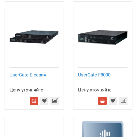
UserGate E-серия
UserGate F8000
Цену уточняйте
Цену уточняйте