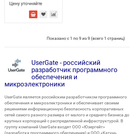
Цену уточняйте
Показано с 1 по 9 из 9 (всего 1 страниц)
UserGate - российский
разработчик программного
обеспечения и
микроэлектроники
UserGate является российским разработчиком программного
обеспечения и микроэлектроники и обеспечивает своими
решениями информационную безопасность корпоративных
сетей самого разного размера от малого и среднего бизнеса до
крупных корпораций с распределенной инфраструктурой. В
группу компаний UserGate входят ООО «Юзергейт»
(разработка программного обеспечения) и ООО «Катунь