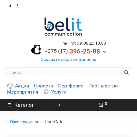
пн - пт: с 9.00 до 18.00
396-25-88
+375 (17)
Заказать обратный звонок
Акции
Новости
Портфолио
Партнёрство
Мероприятия
Услуги
0
Каталог
UserGate
Производитель