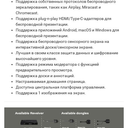
Поддержка собственных протоколов беспроводного
зеркалирования, таких как Airplay, Miracast и
Chromecast.
Поддержка plug-n-play HDMI/Type-C-адаптеров для
беспроводной презентации.
Поддержка приложений Android, macOS и Windows для
беспроводной презентации.
Поддержка беспроводного сенсорного экрана на
интерактивной доске/сенсорном экране.
Лучшая в своем классе защита данных и шифрование
высочайшего уровня.
Поддержка режима модератора с функцией
предварительного просмотра.
Поддержка доски и аннотаций.
Настраиваемая домашняя страница.
Доступна центральная платформа управления.
Поддержка 1 изображения на экран.