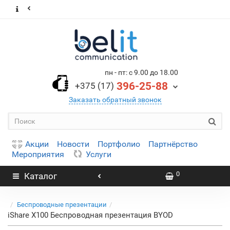
пн - пт: с 9.00 до 18.00
396-25-88
+375 (17)
Заказать обратный звонок
Акции
Новости
Портфолио
Партнёрство
Мероприятия
Услуги
0
Каталог
Беспроводные презентации
iShare X100 Беспроводная презентация BYOD