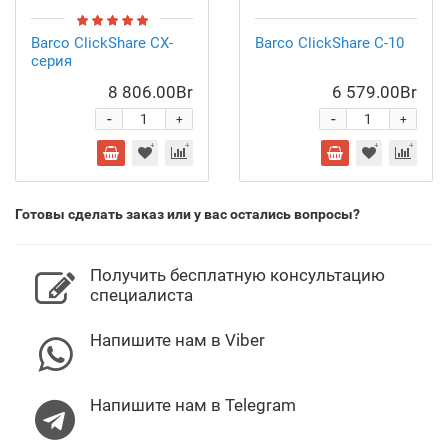
Barco ClickShare CX-
Barco ClickShare C-10
серия
8 806.00Br
6 579.00Br
-
-
+
+
Готовы сделать заказ или у вас остались вопросы?
Получить бесплатную консультацию
специалиста
Напишите нам в Viber
Напишите нам в Telegram