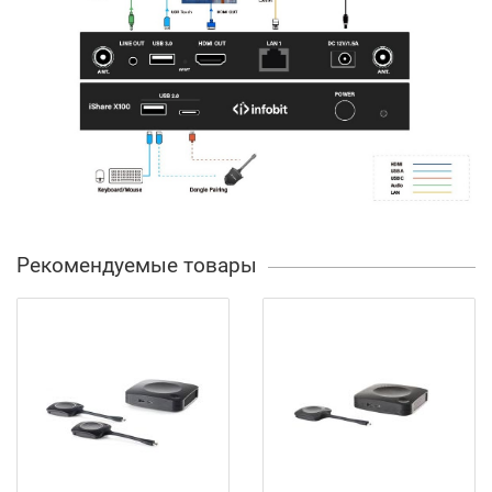
Рекомендуемые товары