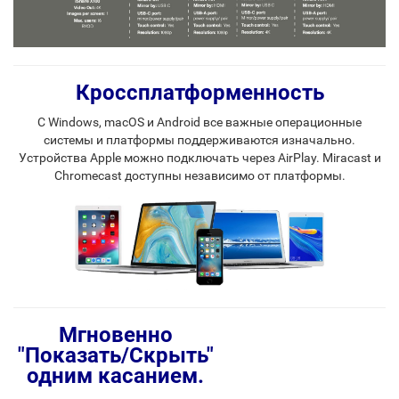
Кроссплатформенность
С Windows, macOS и Android все важные операционные
системы и платформы поддерживаются изначально.
Устройства Apple можно подключать через AirPlay. Miracast и
Chromecast доступны независимо от платформы.
Мгновенно
"Показать/Скрыть"
одним касанием.