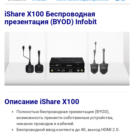
iShare X100 Беспроводная
презентация (BYOD) Infobit
Описание iShare X100
Полностью беспроводная презентация (BYOD),
возможность принести собственные устройства,
никаких проводов и кабелей.
Беспроводной ввод контента до 4K, выход HDMI 2.0.