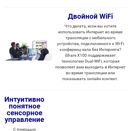
Двойной WiFi
Что делать, если вы хотите
использовать Интернет во время
трансляции с мобильного
устройства, подключенного к Wi-Fi
конференц-зала без Интернета?
iShare X100 поддерживает
технологию Dual-WiFi, которая
позволяет вам выходить в Интернет
во время трансляции или
показывать онлайн-контент.
Интуитивно
понятное
сенсорное
управление
С помощью