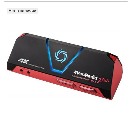
Нет в наличии