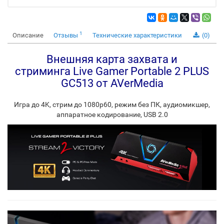
1
Описание
Отзывы
Технические характеристики
(0)
Внешняя карта захвата и
стриминга Live Gamer Portable 2 PLUS
GC513 от AVerMedia
Игра до 4K, стрим до 1080p60, режим без ПК, аудиомикшер,
аппаратное кодирование, USB 2.0