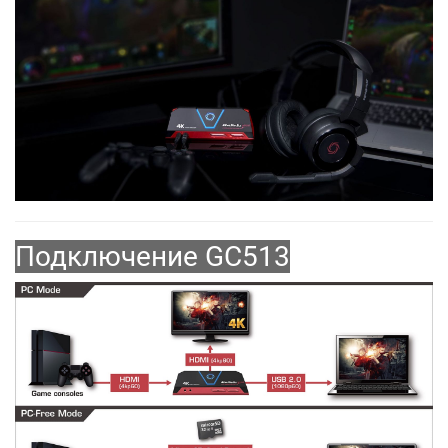
Подключение GC513