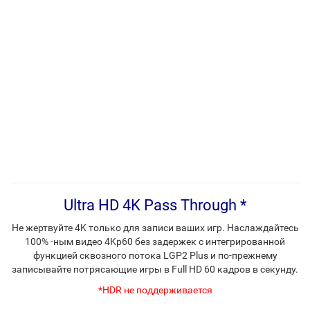
Ultra HD 4K Pass Through *
Не жертвуйте 4K только для записи ваших игр. Наслаждайтесь
100% -ным видео 4Kp60 без задержек с интегрированной
функцией сквозного потока LGP2 Plus и по-прежнему
записывайте потрясающие игры в Full HD 60 кадров в секунду.
*HDR не поддерживается