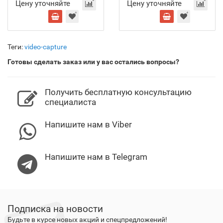
Цену уточняйте
Цену уточняйте
Теги:
video-capture
Готовы сделать заказ или у вас остались вопросы?
Получить бесплатную консультацию
специалиста
Напишите нам в Viber
Напишите нам в Telegram
Подписка на новости
Будьте в курсе новых акций и спецпредложений!