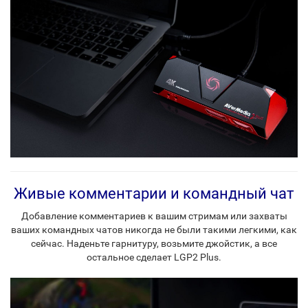
Живые комментарии и командный чат
Добавление комментариев к вашим стримам или захваты
ваших командных чатов никогда не были такими легкими, как
сейчас. Наденьте гарнитуру, возьмите джойстик, а все
остальное сделает LGP2 Plus.