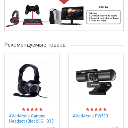
Рекомендуемые товары
AVerMedia Gaming
AVerMedia PW513
Headset (Black)-GH335