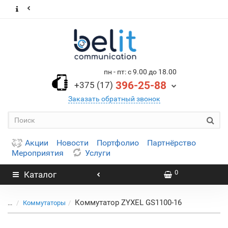
пн - пт: с 9.00 до 18.00
396-25-88
+375 (17)
Заказать обратный звонок
Акции
Новости
Портфолио
Партнёрство
Мероприятия
Услуги
0
Каталог
Коммутатор ZYXEL GS1100-16
...
Коммутаторы