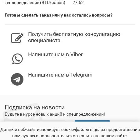
Тепловыделение (BTU/часов)
27.62
Готовы сделать заказ или у вас остались вопросы?
Получить бесплатную консультацию
специалиста
Напишите нам в Viber
Напишите нам в Telegram
Подписка на новости
Будьте в курсе новых акций и спецпредложений!
Подписаться
Данный веб-сайт использует cookie-файлы в целях предоставления
вам лучшего пользовательского опыта на нашем сайте.