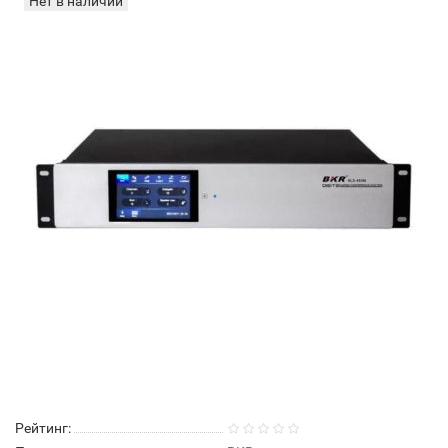
Нет в наличии
Рейтинг: