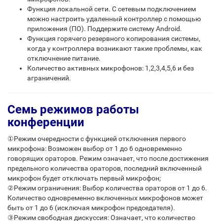
Функция локальной сети. С сетевым подключением
можно настроить удаленный контроллер с помощью
приложения (ПО). Поддержите систему Android.
Функция горячего резервного копирования системы,
когда у контроллера возникают такие проблемы, как
отключнение питание.
Количество активных микрофонов: 1,2,3,4,5,6 и без
аграничений.
Семь режимов работы
конференции
①Режим очередности с функцией отключения первого
микрофона: Возможен выбор от 1 до 6 одновременно
говорящих ораторов. Режим означает, что после достижения
предельного количества ораторов, последний включенный
микрофон будет отключать первый микрофон;
②Режим ограничения: Выбор количества ораторов от 1 до 6.
Количество одновременно включенных микрофонов может
быть от 1 до 6 (исключая микрофон председателя).
③Режим свободная дискуссия: Означает, что количество