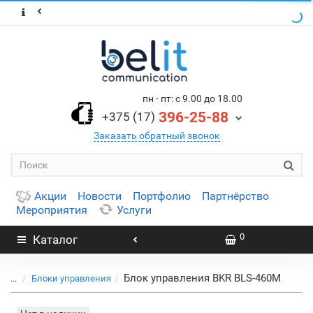
пн - пт: с 9.00 до 18.00
396-25-88
+375 (17)
Заказать обратный звонок
Акции
Новости
Портфолио
Партнёрство
Мероприятия
Услуги
0
Каталог
Блок управления BKR BLS-460M
...
Блоки управления