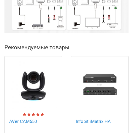
Рекомендуемые товары
AVer CAM550
Infobit iMatrix HA