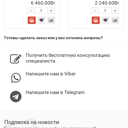
6 460.00Br
2 240.60Br
-
-
+
+
Готовы сделать заказ или у вас остались вопросы?
Получить бесплатную консультацию
специалиста
Напишите нам в Viber
Напишите нам в Telegram
Подписка на новости