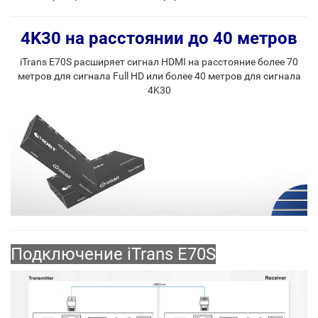
4K30 на расстоянии до 40 метров
iTrans E70S расширяет сигнал HDMI на расстояние более 70
метров для сигнала Full HD или более 40 метров для сигнала
4K30
Подключение iTrans E70S