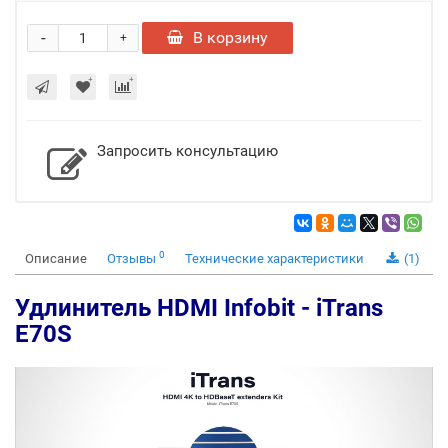
-
В корзину
+
Запросить консультацию
0
Описание
Отзывы
Технические характеристики
(1)
Удлинитель HDMI Infobit - iTrans
E70S