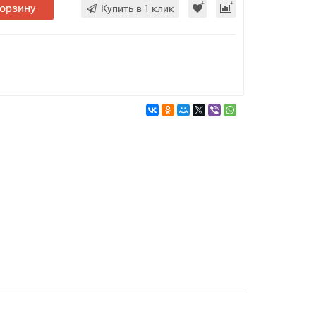
корзину
Купить в 1 клик