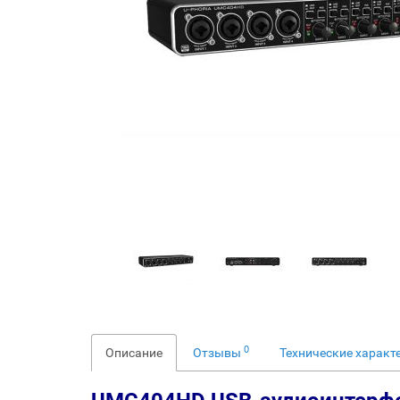
0
Описание
Отзывы
Технические характ