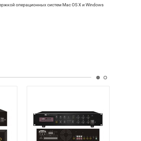
держкой операционных систем Mac OS X и Windows