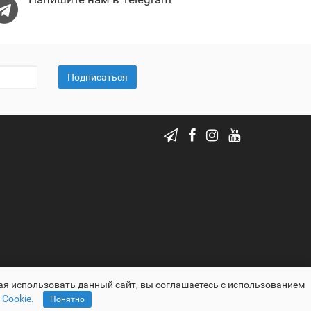
Подписаться
ая использовать данный сайт, вы соглашаетесь с использованием
Cookie.
Понятно